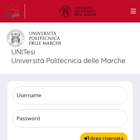
UNITesi
Università Politecnica delle Marche
Username
Password
Area riservata