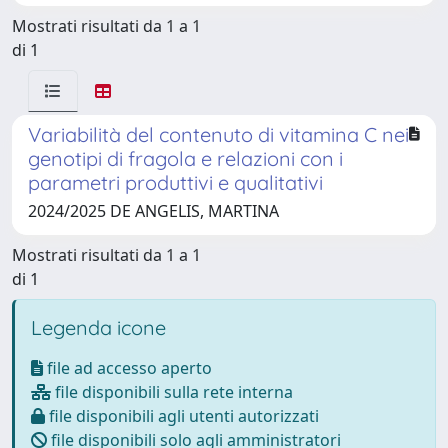
Mostrati risultati da 1 a 1
di 1
Variabilità del contenuto di vitamina C nei
genotipi di fragola e relazioni con i
parametri produttivi e qualitativi
2024/2025 DE ANGELIS, MARTINA
Mostrati risultati da 1 a 1
di 1
Legenda icone
file ad accesso aperto
file disponibili sulla rete interna
file disponibili agli utenti autorizzati
file disponibili solo agli amministratori