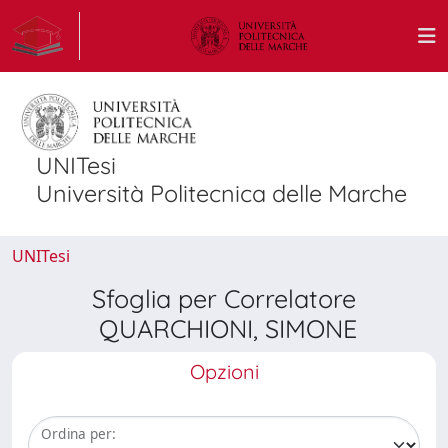
UNITesi
Università Politecnica delle Marche
UNITesi
Sfoglia per Correlatore
QUARCHIONI, SIMONE
Opzioni
Ordina per: