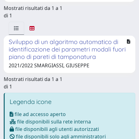
Mostrati risultati da 1 a 1
di 1
Sviluppo di un algoritmo automatico di
identificazione dei parametri modali fuori
piano di pareti di tamponatura
2021/2022 SMARGIASSI, GIUSEPPE
Mostrati risultati da 1 a 1
di 1
Legenda icone
file ad accesso aperto
file disponibili sulla rete interna
file disponibili agli utenti autorizzati
file disponibili solo agli amministratori