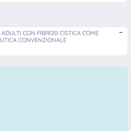
 ADULTI CON FIBROSI CISTICA COME
EUTICA CONVENZIONALE