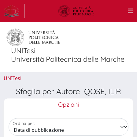
UNITesi
Università Politecnica delle Marche
UNITesi
Sfoglia per Autore QOSE, ILIR
Opzioni
Ordina per: