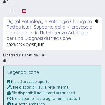
di 1
Digital Pathology e Patologia Chirurgica
Pediatrica: Il Supporto della Microscopia
Confocale e dell'Intelligenza Artificiale
per una Diagnosi di Precisione
2023/2024 QOSE, ILIR
Mostrati risultati da 1 a 1
di 1
Legenda icone
file ad accesso aperto
file disponibili sulla rete interna
file disponibili agli utenti autorizzati
file disponibili solo agli amministratori
file sotto embargo