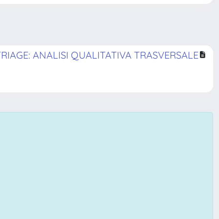
TRIAGE: ANALISI QUALITATIVA TRASVERSALE