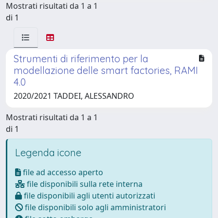
Mostrati risultati da 1 a 1
di 1
Strumenti di riferimento per la
modellazione delle smart factories, RAMI
4.0
2020/2021 TADDEI, ALESSANDRO
Mostrati risultati da 1 a 1
di 1
Legenda icone
file ad accesso aperto
file disponibili sulla rete interna
file disponibili agli utenti autorizzati
file disponibili solo agli amministratori