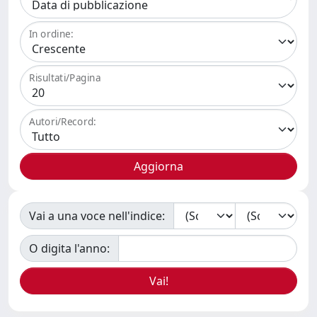
In ordine:
Risultati/Pagina
Autori/Record:
Vai a una voce nell'indice:
O digita l'anno: