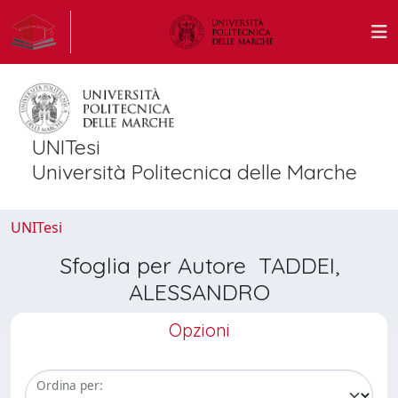
UNITesi
Università Politecnica delle Marche
UNITesi
Sfoglia per Autore TADDEI,
ALESSANDRO
Opzioni
Ordina per: