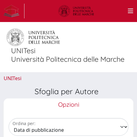
UNITesi
Università Politecnica delle Marche
UNITesi
Sfoglia per Autore
Opzioni
Ordina per: