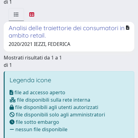
di 1
Analisi delle traiettorie dei consumatori in
ambito retail.
2020/2021 IEZZI, FEDERICA
Mostrati risultati da 1 a 1
di 1
Legenda icone
file ad accesso aperto
file disponibili sulla rete interna
file disponibili agli utenti autorizzati
file disponibili solo agli amministratori
file sotto embargo
nessun file disponibile