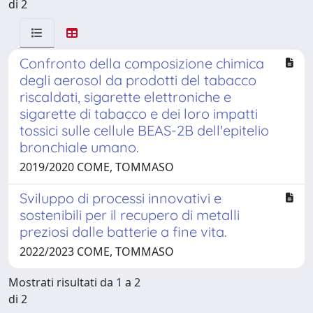
di 2
Confronto della composizione chimica
degli aerosol da prodotti del tabacco
riscaldati, sigarette elettroniche e
sigarette di tabacco e dei loro impatti
tossici sulle cellule BEAS-2B dell'epitelio
bronchiale umano.
2019/2020 COME, TOMMASO
Sviluppo di processi innovativi e
sostenibili per il recupero di metalli
preziosi dalle batterie a fine vita.
2022/2023 COME, TOMMASO
Mostrati risultati da 1 a 2
di 2