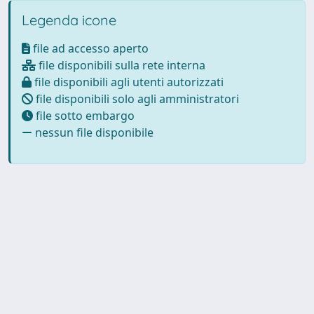
Legenda icone
file ad accesso aperto
file disponibili sulla rete interna
file disponibili agli utenti autorizzati
file disponibili solo agli amministratori
file sotto embargo
nessun file disponibile