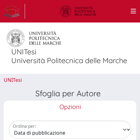
UNITesi
Università Politecnica delle Marche
UNITesi
Sfoglia per Autore
Opzioni
Ordina per: