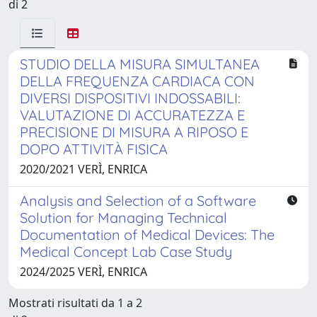
di 2
STUDIO DELLA MISURA SIMULTANEA
DELLA FREQUENZA CARDIACA CON
DIVERSI DISPOSITIVI INDOSSABILI:
VALUTAZIONE DI ACCURATEZZA E
PRECISIONE DI MISURA A RIPOSO E
DOPO ATTIVITÀ FISICA
2020/2021 VERÌ, ENRICA
Analysis and Selection of a Software
Solution for Managing Technical
Documentation of Medical Devices: The
Medical Concept Lab Case Study
2024/2025 VERÌ, ENRICA
Mostrati risultati da 1 a 2