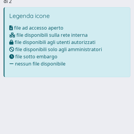
di 2
Legenda icone
file ad accesso aperto
file disponibili sulla rete interna
file disponibili agli utenti autorizzati
file disponibili solo agli amministratori
file sotto embargo
nessun file disponibile