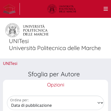
UNITesi
Università Politecnica delle Marche
UNITesi
Sfoglia per Autore
Opzioni
Ordina per: