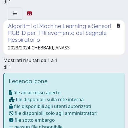
di 1
Algoritmi di Machine Learning e Sensori
RGB-D per il Rilevamento del Segnale
Respiratorio
2023/2024 CHEBBAKI, ANASS
Mostrati risultati da 1 a 1
di 1
Legenda icone
file ad accesso aperto
file disponibili sulla rete interna
file disponibili agli utenti autorizzati
file disponibili solo agli amministratori
file sotto embargo
nessun file disponibile