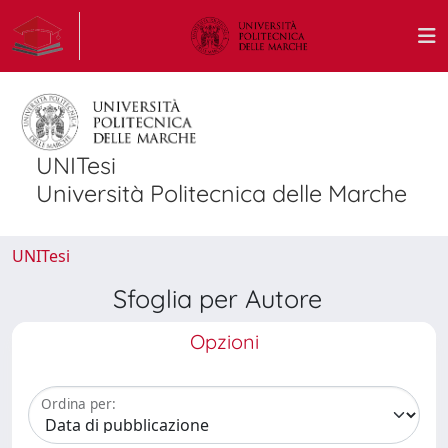
UNITesi
Università Politecnica delle Marche
UNITesi
Sfoglia per Autore
Opzioni
Ordina per: