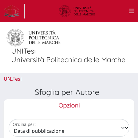
UNITesi
Università Politecnica delle Marche
UNITesi
Sfoglia per Autore
Opzioni
Ordina per: