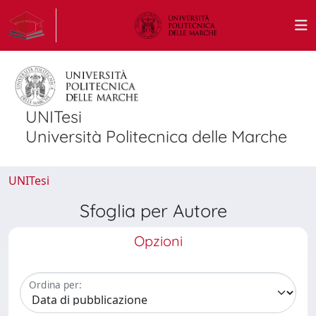
UNITesi
Università Politecnica delle Marche
UNITesi
Sfoglia per Autore
Opzioni
Ordina per: