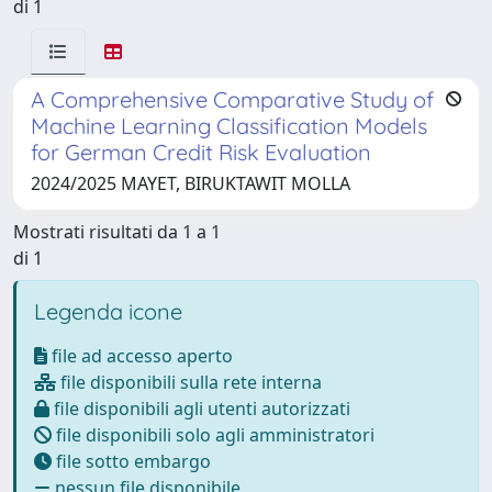
di 1
A Comprehensive Comparative Study of
Machine Learning Classification Models
for German Credit Risk Evaluation
2024/2025 MAYET, BIRUKTAWIT MOLLA
Mostrati risultati da 1 a 1
di 1
Legenda icone
file ad accesso aperto
file disponibili sulla rete interna
file disponibili agli utenti autorizzati
file disponibili solo agli amministratori
file sotto embargo
nessun file disponibile