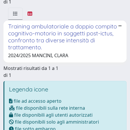
di 1
Training ambulatoriale a doppio compito
cognitivo-motorio in soggetti post-ictus,
confronto tra diverse intensità di
trattamento.
2024/2025 MANCINI, CLARA
Mostrati risultati da 1 a 1
di 1
Legenda icone
file ad accesso aperto
file disponibili sulla rete interna
file disponibili agli utenti autorizzati
file disponibili solo agli amministratori
file sotto embargo