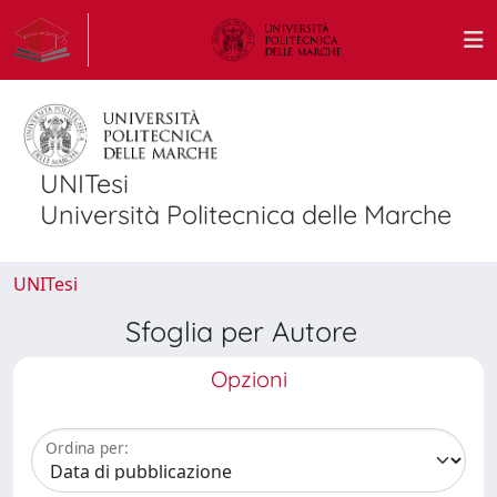
UNITesi
Università Politecnica delle Marche
UNITesi
Sfoglia per Autore
Opzioni
Ordina per: