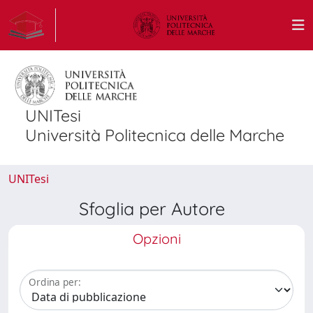
UNITesi
Università Politecnica delle Marche
UNITesi
Sfoglia per Autore
Opzioni
Ordina per: