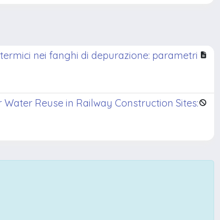
i termici nei fanghi di depurazione: parametri
Water Reuse in Railway Construction Sites: