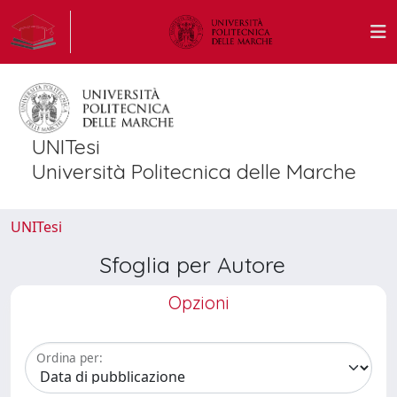
UNITesi
Università Politecnica delle Marche
UNITesi
Sfoglia per Autore
Opzioni
Ordina per: