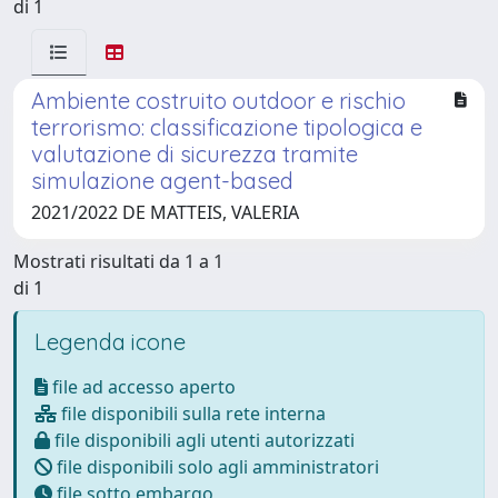
di 1
Ambiente costruito outdoor e rischio
terrorismo: classificazione tipologica e
valutazione di sicurezza tramite
simulazione agent-based
2021/2022 DE MATTEIS, VALERIA
Mostrati risultati da 1 a 1
di 1
Legenda icone
file ad accesso aperto
file disponibili sulla rete interna
file disponibili agli utenti autorizzati
file disponibili solo agli amministratori
file sotto embargo