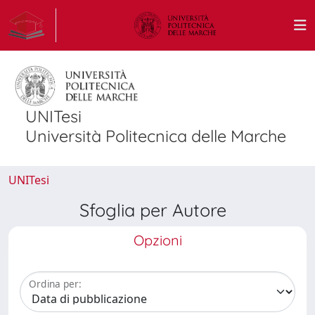
UNITesi
Università Politecnica delle Marche
UNITesi
Sfoglia per Autore
Opzioni
Ordina per: