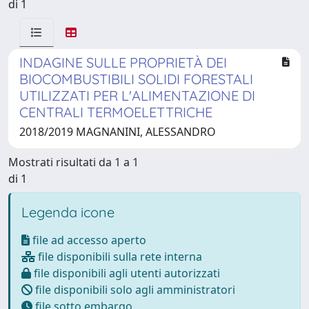
di 1
INDAGINE SULLE PROPRIETÀ DEI
BIOCOMBUSTIBILI SOLIDI FORESTALI
UTILIZZATI PER L'ALIMENTAZIONE DI
CENTRALI TERMOELETTRICHE
2018/2019 MAGNANINI, ALESSANDRO
Mostrati risultati da 1 a 1
di 1
Legenda icone
file ad accesso aperto
file disponibili sulla rete interna
file disponibili agli utenti autorizzati
file disponibili solo agli amministratori
file sotto embargo