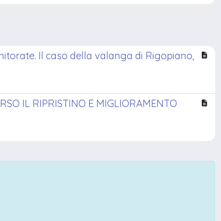
orate. Il caso della valanga di Rigopiano,
ERSO IL RIPRISTINO E MIGLIORAMENTO