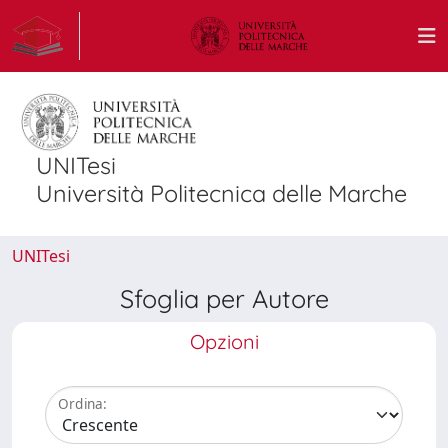
UNITesi
Università Politecnica delle Marche
UNITesi
Sfoglia per Autore
Opzioni
Ordina: