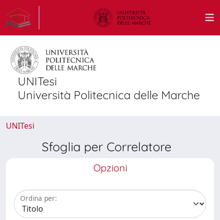
UNITesi
Università Politecnica delle Marche
UNITesi
Sfoglia per Correlatore
Opzioni
Ordina per: