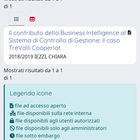
di 1
Il contributo della Business Intelligence al
Sistema di Controllo di Gestione: il caso
TreValli Cooperlat
2018/2019 IEZZI, CHIARA
Mostrati risultati da 1 a 1
di 1
Legenda icone
file ad accesso aperto
file disponibili sulla rete interna
file disponibili agli utenti autorizzati
file disponibili solo agli amministratori
file sotto embargo