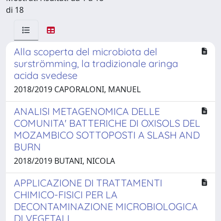
di 18
Alla scoperta del microbiota del
surströmming, la tradizionale aringa
acida svedese
2018/2019 CAPORALONI, MANUEL
ANALISI METAGENOMICA DELLE
COMUNITA' BATTERICHE DI OXISOLS DEL
MOZAMBICO SOTTOPOSTI A SLASH AND
BURN
2018/2019 BUTANI, NICOLA
APPLICAZIONE DI TRATTAMENTI
CHIMICO-FISICI PER LA
DECONTAMINAZIONE MICROBIOLOGICA
DI VEGETALI