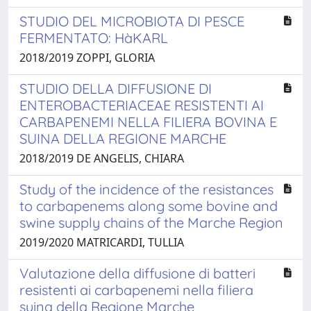
STUDIO DEL MICROBIOTA DI PESCE
FERMENTATO: HàKARL
2018/2019 ZOPPI, GLORIA
STUDIO DELLA DIFFUSIONE DI
ENTEROBACTERIACEAE RESISTENTI AI
CARBAPENEMI NELLA FILIERA BOVINA E
SUINA DELLA REGIONE MARCHE
2018/2019 DE ANGELIS, CHIARA
Study of the incidence of the resistances
to carbapenems along some bovine and
swine supply chains of the Marche Region
2019/2020 MATRICARDI, TULLIA
Valutazione della diffusione di batteri
resistenti ai carbapenemi nella filiera
suina della Regione Marche