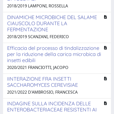
2018/2019 LAMPONI, ROSSELLA
DINAMICHE MICROBICHE DEL SALAME
CIAUSCOLO DURANTE LA
FERMENTAZIONE
2018/2019 SCANZANI, FEDERICO
Efficacia del processo di tindalizzazione
per la riduzione della carica microbica di
insetti edibili
2020/2021 FRANCIOTTI, JACOPO
IINTERAZIONE FRA INSETTI
SACCHAROMYCES CEREVISIAE
2021/2022 D'AMBROSIO, FRANCESCA
INDAGINE SULLA INCIDENZA DELLE
ENTEROBACTERIACEAE RESISTENTI AI