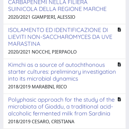
CARBAPENEMI NELLA FILIERA
SUINICOLA DELLA REGIONE MARCHE
2020/2021 GIAMPIERI, ALESSIO
ISOLAMENTO ED IDENTIFICAZIONE DI
LIEVITI NON-SACCHAROMYCES DA UVE
MARASTINA
2020/2021 NOCCHI, PIERPAOLO
Kimchi as a source of autochthonous
starter cultures: preliminary investigation
into its microbial dynamics
2018/2019 MARABINI, RICO
Polyphasic approach for the study of the
microbiota of Gioddu, a traditional acid-
alcoholic fermented milk from Sardinia
2018/2019 CESARO, CRISTIANA