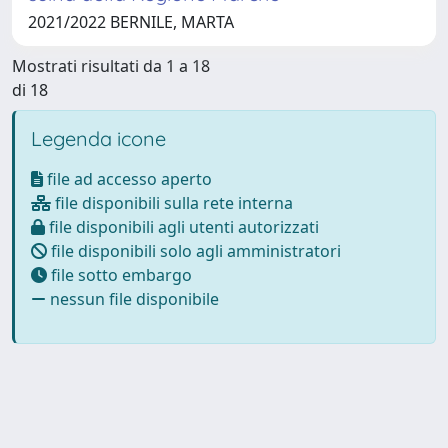
2021/2022 BERNILE, MARTA
Mostrati risultati da 1 a 18
di 18
Legenda icone
file ad accesso aperto
file disponibili sulla rete interna
file disponibili agli utenti autorizzati
file disponibili solo agli amministratori
file sotto embargo
nessun file disponibile