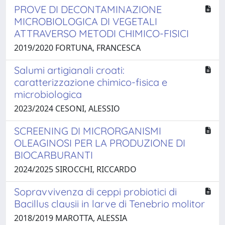
PROVE DI DECONTAMINAZIONE
MICROBIOLOGICA DI VEGETALI
ATTRAVERSO METODI CHIMICO-FISICI
2019/2020 FORTUNA, FRANCESCA
Salumi artigianali croati:
caratterizzazione chimico-fisica e
microbiologica
2023/2024 CESONI, ALESSIO
SCREENING DI MICRORGANISMI
OLEAGINOSI PER LA PRODUZIONE DI
BIOCARBURANTI
2024/2025 SIROCCHI, RICCARDO
Sopravvivenza di ceppi probiotici di
Bacillus clausii in larve di Tenebrio molitor
2018/2019 MAROTTA, ALESSIA