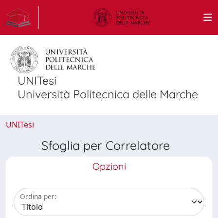
UNITesi
Università Politecnica delle Marche
UNITesi
Sfoglia per Correlatore
Opzioni
Ordina per: