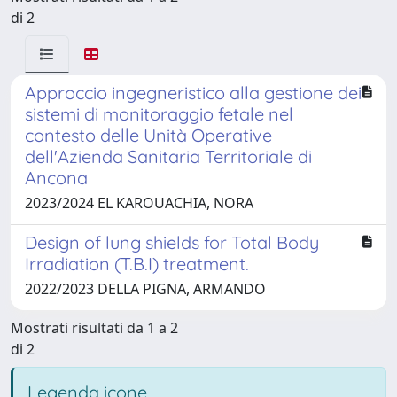
di 2
Approccio ingegneristico alla gestione dei
sistemi di monitoraggio fetale nel
contesto delle Unità Operative
dell'Azienda Sanitaria Territoriale di
Ancona
2023/2024 EL KAROUACHIA, NORA
Design of lung shields for Total Body
Irradiation (T.B.I) treatment.
2022/2023 DELLA PIGNA, ARMANDO
Mostrati risultati da 1 a 2
di 2
Legenda icone