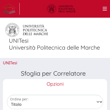
UNITesi
Università Politecnica delle Marche
UNITesi
Sfoglia per Correlatore
Opzioni
Ordina per: