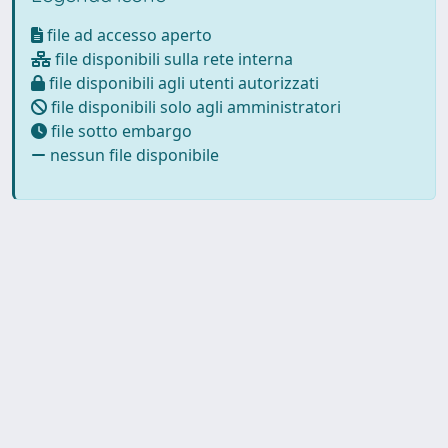
file ad accesso aperto
file disponibili sulla rete interna
file disponibili agli utenti autorizzati
file disponibili solo agli amministratori
file sotto embargo
nessun file disponibile
Powered by UNITESI
-
about