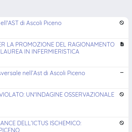
ell'AST di Ascoli Piceno
ER LA PROMOZIONE DEL RAGIONAMENTO
LAUREA IN INFERMIERISTICA
asversale nell’Ast di Ascoli Piceno
 VIOLATO: UN'INDAGINE OSSERVAZIONALE
ANCE DELL’ICTUS ISCHEMICO:
 PICENO