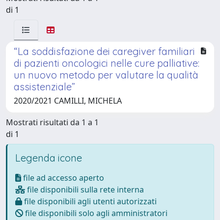
di 1
“La soddisfazione dei caregiver familiari
di pazienti oncologici nelle cure palliative:
un nuovo metodo per valutare la qualità
assistenziale”
2020/2021 CAMILLI, MICHELA
Mostrati risultati da 1 a 1
di 1
Legenda icone
file ad accesso aperto
file disponibili sulla rete interna
file disponibili agli utenti autorizzati
file disponibili solo agli amministratori