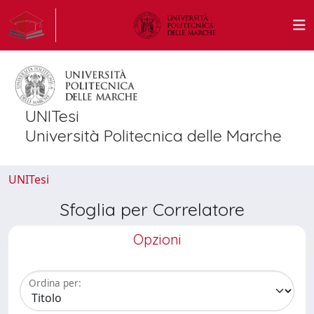
UNITesi
Università Politecnica delle Marche
UNITesi
Sfoglia per Correlatore
Opzioni
Ordina per: