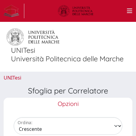
UNITesi
Università Politecnica delle Marche
UNITesi
Sfoglia per Correlatore
Opzioni
Ordina: