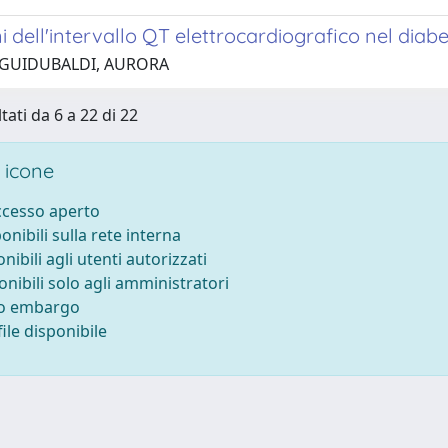
i dell'intervallo QT elettrocardiografico nel diabe
 GUIDUBALDI, AURORA
tati da 6 a 22 di 22
 icone
accesso aperto
ponibili sulla rete interna
onibili agli utenti autorizzati
onibili solo agli amministratori
to embargo
ile disponibile