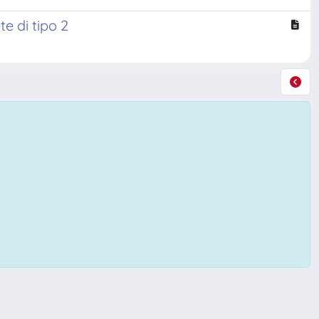
te di tipo 2