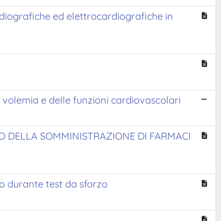
diografiche ed elettrocardiografiche in
 volemia e delle funzioni cardiovascolari
TO DELLA SOMMINISTRAZIONE DI FARMACI
o durante test da sforzo