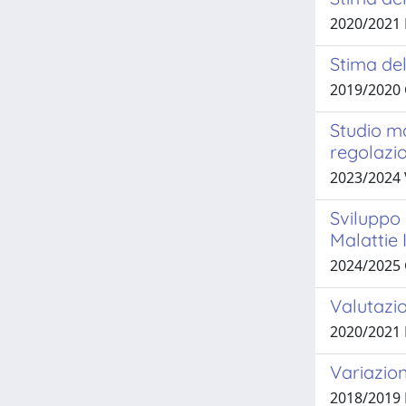
2020/2021
Stima del
2019/2020
Studio ma
regolazio
2023/2024
Sviluppo 
Malattie 
2024/2025
Valutazio
2020/2021
Variazion
2018/2019 