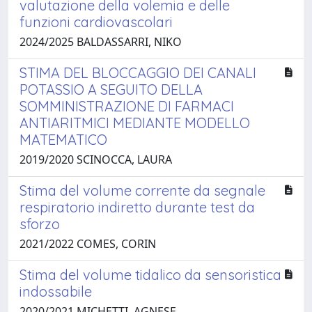
valutazione della volemia e delle
funzioni cardiovascolari
2024/2025 BALDASSARRI, NIKO
STIMA DEL BLOCCAGGIO DEI CANALI
POTASSIO A SEGUITO DELLA
SOMMINISTRAZIONE DI FARMACI
ANTIARITMICI MEDIANTE MODELLO
MATEMATICO
2019/2020 SCINOCCA, LAURA
Stima del volume corrente da segnale
respiratorio indiretto durante test da
sforzo
2021/2022 COMES, CORIN
Stima del volume tidalico da sensoristica
indossabile
2020/2021 MICHETTI, AGNESE