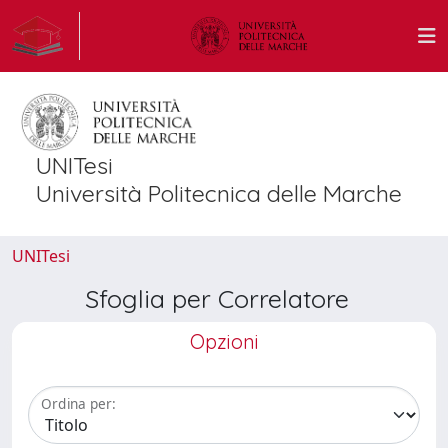
UNITesi
Università Politecnica delle Marche
UNITesi
Sfoglia per Correlatore
Opzioni
Ordina per: