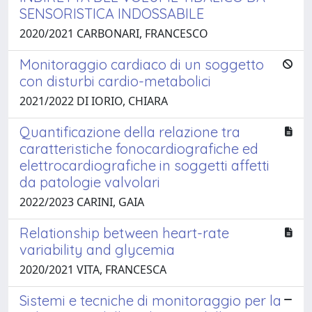
SENSORISTICA INDOSSABILE
2020/2021 CARBONARI, FRANCESCO
Monitoraggio cardiaco di un soggetto
con disturbi cardio-metabolici
2021/2022 DI IORIO, CHIARA
Quantificazione della relazione tra
caratteristiche fonocardiografiche ed
elettrocardiografiche in soggetti affetti
da patologie valvolari
2022/2023 CARINI, GAIA
Relationship between heart-rate
variability and glycemia
2020/2021 VITA, FRANCESCA
Sistemi e tecniche di monitoraggio per la