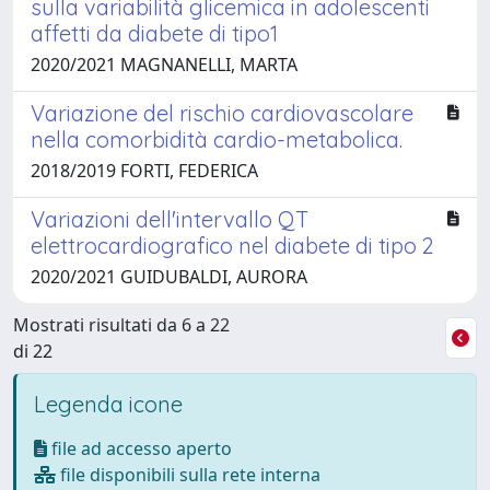
sulla variabilità glicemica in adolescenti
affetti da diabete di tipo1
2020/2021 MAGNANELLI, MARTA
Variazione del rischio cardiovascolare
nella comorbidità cardio-metabolica.
2018/2019 FORTI, FEDERICA
Variazioni dell'intervallo QT
elettrocardiografico nel diabete di tipo 2
2020/2021 GUIDUBALDI, AURORA
Mostrati risultati da 6 a 22
di 22
Legenda icone
file ad accesso aperto
file disponibili sulla rete interna