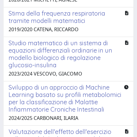
Stima della frequenza respiratoria
tramite modelli matematici
2019/2020 CATENA, RICCARDO
Studio matematico di un sistema di
equazioni differenziali ordinarie in un
modello biologico di regolazione
glucosio-insulina
2023/2024 VESCOVO, GIACOMO
Sviluppo di un approccio di Machine
Learning basato su profili metabolomici
per la classificazione di Malattie
Infiammatorie Croniche Intestinali
2024/2025 CARBONARI, ILARIA
Valutazione dell'effetto dell'esercizio