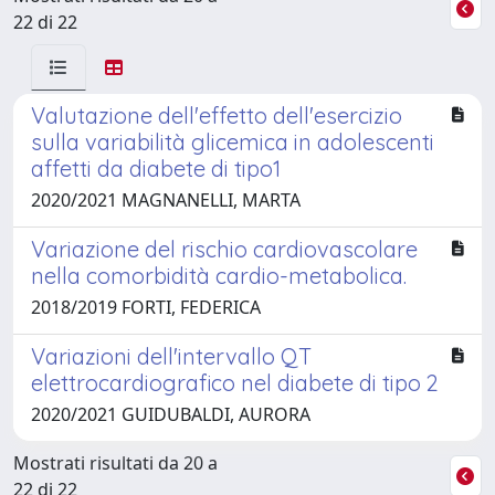
22 di 22
Valutazione dell'effetto dell'esercizio
sulla variabilità glicemica in adolescenti
affetti da diabete di tipo1
2020/2021 MAGNANELLI, MARTA
Variazione del rischio cardiovascolare
nella comorbidità cardio-metabolica.
2018/2019 FORTI, FEDERICA
Variazioni dell'intervallo QT
elettrocardiografico nel diabete di tipo 2
2020/2021 GUIDUBALDI, AURORA
Mostrati risultati da 20 a
22 di 22