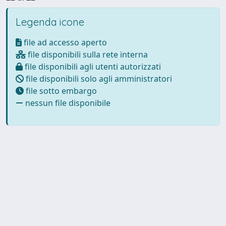
Legenda icone
file ad accesso aperto
file disponibili sulla rete interna
file disponibili agli utenti autorizzati
file disponibili solo agli amministratori
file sotto embargo
nessun file disponibile