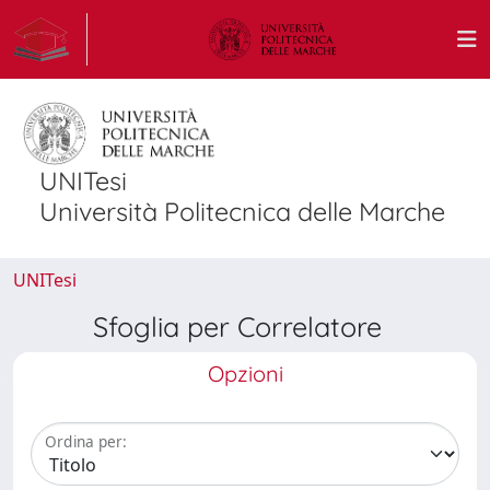
UNITesi
Università Politecnica delle Marche
UNITesi
Sfoglia per Correlatore
Opzioni
Ordina per: