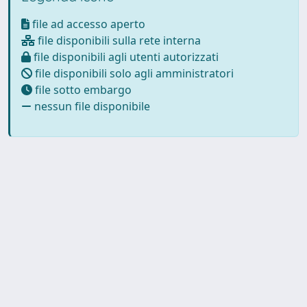
file ad accesso aperto
file disponibili sulla rete interna
file disponibili agli utenti autorizzati
file disponibili solo agli amministratori
file sotto embargo
nessun file disponibile
Powered by UNITESI
-
about