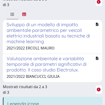
di 3
Sviluppo di un modello di impatto
ambientale parametrico per veicoli
elettrici industriali basato su tecniche di
machine learning
2021/2022 ERCOLI, MAURO
Valutazione ambientale e variabilità
temporale di parametri significativi di
prodotto. Il caso studio Electrolux.
2021/2022 BIANCUCCI, GIULIA
Mostrati risultati da 2 a 3
di 3
Legenda icone