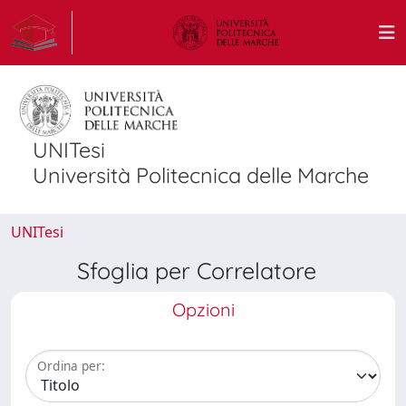
UNITesi
Università Politecnica delle Marche
UNITesi
Sfoglia per Correlatore
Opzioni
Ordina per: