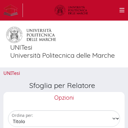
UNITesi
Università Politecnica delle Marche
UNITesi
Sfoglia per Relatore
Opzioni
Ordina per: