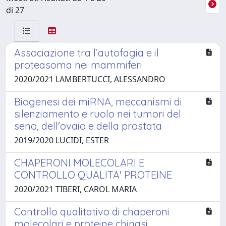
di 27
Associazione tra l’autofagia e il
proteasoma nei mammiferi
2020/2021 LAMBERTUCCI, ALESSANDRO
Biogenesi dei miRNA, meccanismi di
silenziamento e ruolo nei tumori del
seno, dell'ovaio e della prostata
2019/2020 LUCIDI, ESTER
CHAPERONI MOLECOLARI E
CONTROLLO QUALITA' PROTEINE
2020/2021 TIBERI, CAROL MARIA
Controllo qualitativo di chaperoni
molecolari e proteine chinasi.