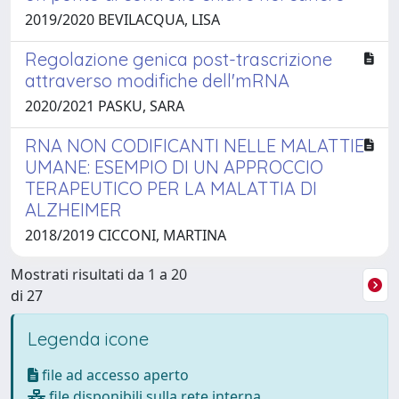
2019/2020 BEVILACQUA, LISA
Regolazione genica post-trascrizione
attraverso modifiche dell'mRNA
2020/2021 PASKU, SARA
RNA NON CODIFICANTI NELLE MALATTIE
UMANE: ESEMPIO DI UN APPROCCIO
TERAPEUTICO PER LA MALATTIA DI
ALZHEIMER
2018/2019 CICCONI, MARTINA
Mostrati risultati da 1 a 20
di 27
Legenda icone
file ad accesso aperto
file disponibili sulla rete interna