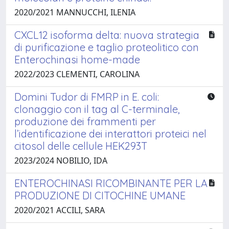
2020/2021 MANNUCCHI, ILENIA
CXCL12 isoforma delta: nuova strategia
di purificazione e taglio proteolitico con
Enterochinasi home-made
2022/2023 CLEMENTI, CAROLINA
Domini Tudor di FMRP in E. coli:
clonaggio con il tag al C-terminale,
produzione dei frammenti per
l’identificazione dei interattori proteici nel
citosol delle cellule HEK293T
2023/2024 NOBILIO, IDA
ENTEROCHINASI RICOMBINANTE PER LA
PRODUZIONE DI CITOCHINE UMANE
2020/2021 ACCILI, SARA