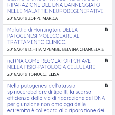
RIPARAZIONE DEL DNA DANNEGGIATO
NELLE MALATTIE NEURODEGENERATIVE
2018/2019 ZOPPI, MARICA
Malattia di Huntington: DELLA
PATOGENESI MOLECOLARE AL
TRATTAMENTO CLINICO.
2018/2019 DIHITA MPEMBE, BELVINA CHANCELVIE
ncRNA COME REGOLATORI CHIAVE
NELLA FISIO-PATOLOGIA CELLULARE
2018/2019 TONUCCI, ELISA
Nella patogenesi dell’atassia
spinocerebellare di tipo III, la scarsa
efficienza della via di riparazione del DNA
per giunzione non omologa delle
estremità è collegata alla riparazione dei