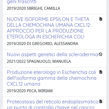
geni trascritti
2019/2020 SBRIGHI, CAMILLA
NUOVE ISOFORME EPSILON E THETA
DELLA CHEMOCHINA UMANA CXCL12:
APPROCCIO PER LA PRODUZIONE
ETEROLOGA IN ESCHERICHIA COLI
2019/2020 DI GREGORIO, ALESSANDRA
Nuovi aspetti genetici della sclerodermia
2021/2022 SPAGNUOLO, MANUELA
Produzione eterologa in Escherichia coli
dell'isoforma gamma della chemochina
CXCL12 umana
2019/2020 PECA, MIRIAM
Proteostasis del reticolo endoplasmatico:
un punto di controllo chiave nel cancro