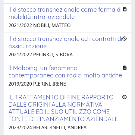
Il distacco transnazionale come forma di
mobilità intra-aziendale
2021/2022 NOBILI, MATTEO
Il distacco transnazionale ed i contratti di
assicurazione
2021/2022 PELINKU, SIBORA
Il Mobbing: un fenomeno
contemporaneo con radici molto antiche
2019/2020 PIERINI, IRENE
IL TRATTAMENTO DI FINE RAPPORTO:
DALLE ORIGINI ALLA NORMATIVA
ATTUALE ED IL SUO UTILIZZO COME
FONTE DI FINANZIAMENTO AZIENDALE
2023/2024 BELARDINELLI, ANDREA