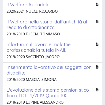
Il Welfare Aziendale
2020/2021 NUCCI, RICCARDO
Il Welfare nella storia: dall'antichità al
reddito di cittadinanza.
2018/2019 FUSCIA, TOMMASO
Infortuni sul lavoro e malattie
professionali: la tutela INAIL
2019/2020 SACCINTO, JACOPO
Inserimento lavorativo dei soggetti con
disabilità
2019/2020 MASCIA, SIMONA
L'evoluzione del sistema pensionistico
fino al D.L. 4/2019: Quota 100
2018/2019 LUPINI, ALESSANDRO