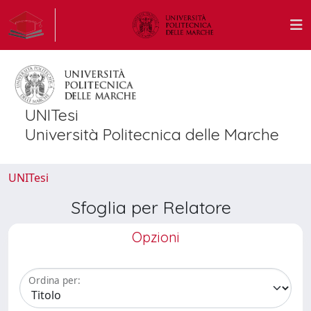
UNITesi
Università Politecnica delle Marche
UNITesi
Sfoglia per Relatore
Opzioni
Ordina per: