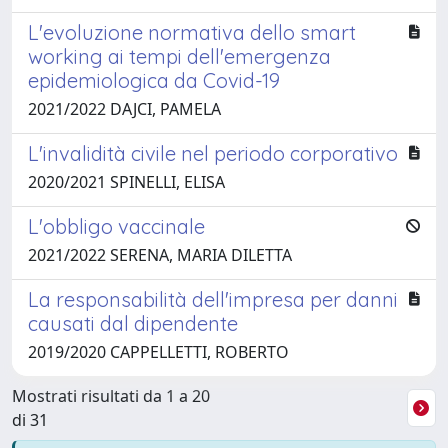
L'evoluzione normativa dello smart
working ai tempi dell'emergenza
epidemiologica da Covid-19
2021/2022 DAJCI, PAMELA
L'invalidità civile nel periodo corporativo
2020/2021 SPINELLI, ELISA
L'obbligo vaccinale
2021/2022 SERENA, MARIA DILETTA
La responsabilità dell'impresa per danni
causati dal dipendente
2019/2020 CAPPELLETTI, ROBERTO
Mostrati risultati da 1 a 20
di 31