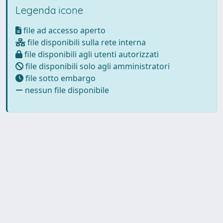
Legenda icone
file ad accesso aperto
file disponibili sulla rete interna
file disponibili agli utenti autorizzati
file disponibili solo agli amministratori
file sotto embargo
nessun file disponibile