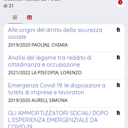
di 31
Alle origini del diritto della sicurezza
sociale
2019/2020 PAOLINI, CHIARA
Analisi del legame tra reddito di
cittadinanza e occupazione
2021/2022 LA PISCOPIA, LORENZO
Emergenza Covid-19: le disposizioni a
tutela di imprese e lavoratori
2019/2020 AURELI, SIMONA
GLI AMMORTIZZATORI SOCIALI DOPO
L’ESPERIENZA EMERGENZIALE DA
COVID-19.