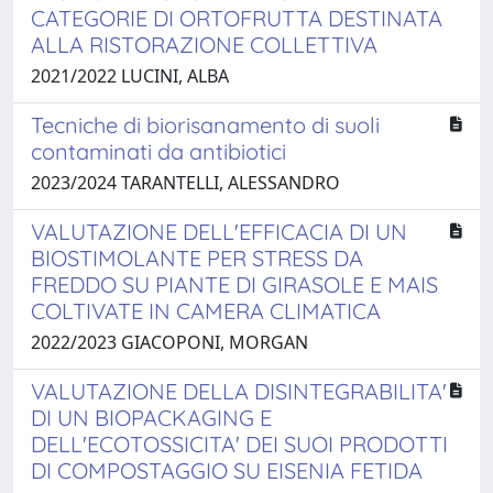
CATEGORIE DI ORTOFRUTTA DESTINATA
ALLA RISTORAZIONE COLLETTIVA
2021/2022 LUCINI, ALBA
Tecniche di biorisanamento di suoli
contaminati da antibiotici
2023/2024 TARANTELLI, ALESSANDRO
VALUTAZIONE DELL'EFFICACIA DI UN
BIOSTIMOLANTE PER STRESS DA
FREDDO SU PIANTE DI GIRASOLE E MAIS
COLTIVATE IN CAMERA CLIMATICA
2022/2023 GIACOPONI, MORGAN
VALUTAZIONE DELLA DISINTEGRABILITA'
DI UN BIOPACKAGING E
DELL'ECOTOSSICITA' DEI SUOI PRODOTTI
DI COMPOSTAGGIO SU EISENIA FETIDA