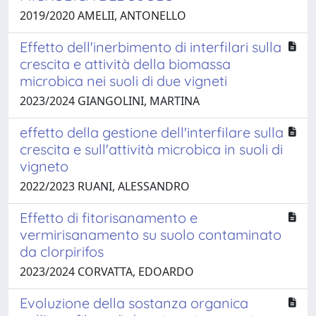
2019/2020 AMELII, ANTONELLO
Effetto dell'inerbimento di interfilari sulla
crescita e attività della biomassa
microbica nei suoli di due vigneti
2023/2024 GIANGOLINI, MARTINA
effetto della gestione dell'interfilare sulla
crescita e sull'attività microbica in suoli di
vigneto
2022/2023 RUANI, ALESSANDRO
Effetto di fitorisanamento e
vermirisanamento su suolo contaminato
da clorpirifos
2023/2024 CORVATTA, EDOARDO
Evoluzione della sostanza organica