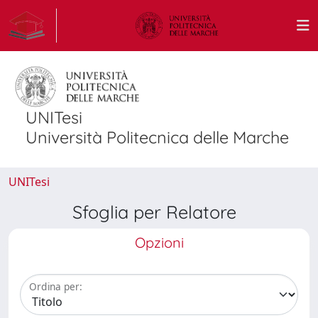
UNITesi
Università Politecnica delle Marche
UNITesi
Sfoglia per Relatore
Opzioni
Ordina per: