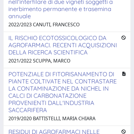
nell'interfilare di due vigneti soggetti a
inerbimento permanente e trasemina
annuale
2022/2023 CANUTI, FRANCESCO
IL RISCHIO ECOTOSSICOLOGICO DA
AGROFARMACI. RECENTI ACQUISIZIONI
DELLA RICERCA SCIENTIFICA
2021/2022 SCUPPA, MARCO
POTENZIALE DI FITORISANAMENTO DI
PIANTE COLTIVATE NEL CONTRASTARE
LA CONTAMINAZIONE DA NICHEL IN
CALCI DI CARBONATAZIONE
PROVENIENTI DALL'INDUSTRIA
SACCARIFERA
2019/2020 BATTISTELLI, MARIA CHIARA
RESIDUI DI AGROFARMACI NELLE