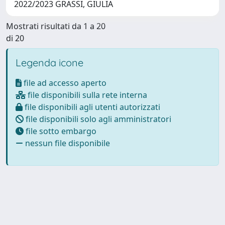
2022/2023 GRASSI, GIULIA
Mostrati risultati da 1 a 20
di 20
Legenda icone
file ad accesso aperto
file disponibili sulla rete interna
file disponibili agli utenti autorizzati
file disponibili solo agli amministratori
file sotto embargo
nessun file disponibile