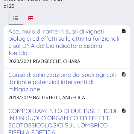
di 20
Accumulo di rame in suoli di vigneti
biologici ed effetti sulle attività funzionali
e sul DNA del bioindicatore Eisenia
foetida
2020/2021 RIVOSECCHI, CHIARA
Cause di salinizzazione dei suoli agricoli
italiani e potenziali interventi di
mitigazione
2018/2019 BATTISTELLI, ANGELICA
COMPORTAMENTO DI DUE INSETTICIDI
IN UN SUOLO ORGANICO ED EFFETTI
ECOTOSSICOLOGICI SUL LOMBRICO
EISENIA FOETIDA