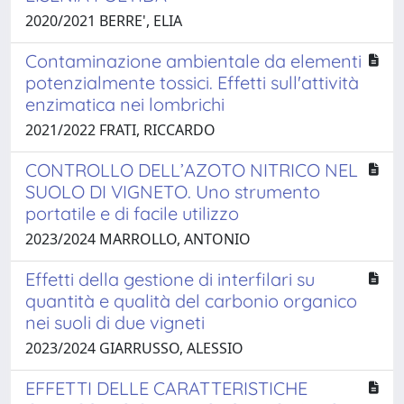
2020/2021 BERRE', ELIA
Contaminazione ambientale da elementi
potenzialmente tossici. Effetti sull'attività
enzimatica nei lombrichi
2021/2022 FRATI, RICCARDO
CONTROLLO DELL’AZOTO NITRICO NEL
SUOLO DI VIGNETO. Uno strumento
portatile e di facile utilizzo
2023/2024 MARROLLO, ANTONIO
Effetti della gestione di interfilari su
quantità e qualità del carbonio organico
nei suoli di due vigneti
2023/2024 GIARRUSSO, ALESSIO
EFFETTI DELLE CARATTERISTICHE