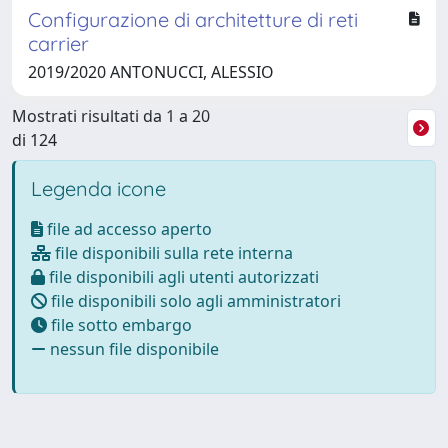
Configurazione di architetture di reti
carrier
2019/2020 ANTONUCCI, ALESSIO
Mostrati risultati da 1 a 20
di 124
Legenda icone
file ad accesso aperto
file disponibili sulla rete interna
file disponibili agli utenti autorizzati
file disponibili solo agli amministratori
file sotto embargo
nessun file disponibile