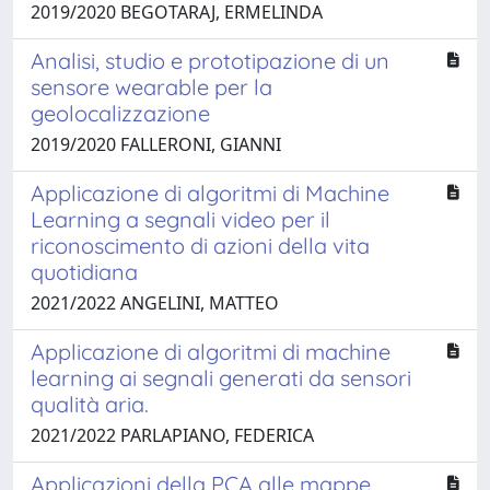
2019/2020 BEGOTARAJ, ERMELINDA
Analisi, studio e prototipazione di un
sensore wearable per la
geolocalizzazione
2019/2020 FALLERONI, GIANNI
Applicazione di algoritmi di Machine
Learning a segnali video per il
riconoscimento di azioni della vita
quotidiana
2021/2022 ANGELINI, MATTEO
Applicazione di algoritmi di machine
learning ai segnali generati da sensori
qualità aria.
2021/2022 PARLAPIANO, FEDERICA
Applicazioni della PCA alle mappe