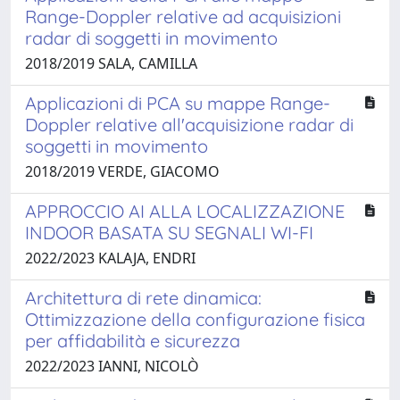
Range-Doppler relative ad acquisizioni
radar di soggetti in movimento
2018/2019 SALA, CAMILLA
Applicazioni di PCA su mappe Range-
Doppler relative all'acquisizione radar di
soggetti in movimento
2018/2019 VERDE, GIACOMO
APPROCCIO AI ALLA LOCALIZZAZIONE
INDOOR BASATA SU SEGNALI WI-FI
2022/2023 KALAJA, ENDRI
Architettura di rete dinamica:
Ottimizzazione della configurazione fisica
per affidabilità e sicurezza
2022/2023 IANNI, NICOLÒ