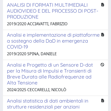
ANALISI DI FORMATI MULTIMEDIALI
AUDIOVIDEO E DEL PROCESSO DI POST-
PRODUZIONE
2019/2020 ACCIAVATTI, FABRIZIO
Analisi e implementazione di piattaforme
a sostegno della DaD in emergenza
COVID-19
2019/2020 SPINA, DANIELE
Analisi e Progetto di un Sensore D-dot
per la Misura di Impulsi e Transienti di
Breve Durata alle Radiofrequenze ad
Alta Tensione
2024/2025 CECCARELLI, NICOLÒ
Analisi statistica di dati ambientali in
strutture residenziali per anziani