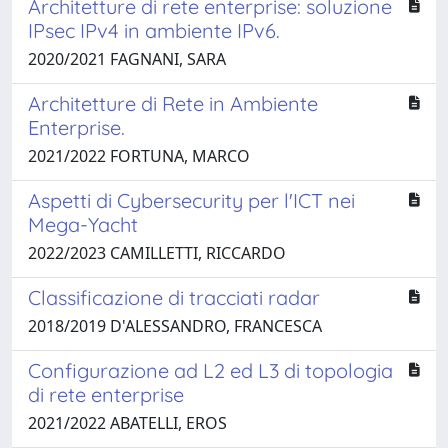
Architetture di rete enterprise: soluzione
IPsec IPv4 in ambiente IPv6.
2020/2021 FAGNANI, SARA
Architetture di Rete in Ambiente
Enterprise.
2021/2022 FORTUNA, MARCO
Aspetti di Cybersecurity per l'ICT nei
Mega-Yacht
2022/2023 CAMILLETTI, RICCARDO
Classificazione di tracciati radar
2018/2019 D'ALESSANDRO, FRANCESCA
Configurazione ad L2 ed L3 di topologia
di rete enterprise
2021/2022 ABATELLI, EROS