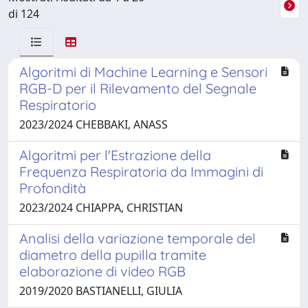
di 124
Algoritmi di Machine Learning e Sensori
RGB-D per il Rilevamento del Segnale
Respiratorio
2023/2024 CHEBBAKI, ANASS
Algoritmi per l'Estrazione della
Frequenza Respiratoria da Immagini di
Profondità
2023/2024 CHIAPPA, CHRISTIAN
Analisi della variazione temporale del
diametro della pupilla tramite
elaborazione di video RGB
2019/2020 BASTIANELLI, GIULIA