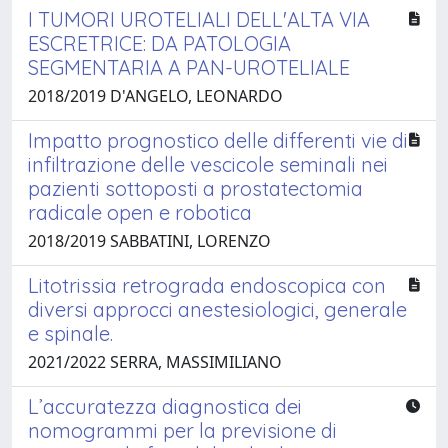
I TUMORI UROTELIALI DELL'ALTA VIA
ESCRETRICE: DA PATOLOGIA
SEGMENTARIA A PAN-UROTELIALE
2018/2019 D'ANGELO, LEONARDO
Impatto prognostico delle differenti vie di
infiltrazione delle vescicole seminali nei
pazienti sottoposti a prostatectomia
radicale open e robotica
2018/2019 SABBATINI, LORENZO
Litotrissia retrograda endoscopica con
diversi approcci anestesiologici, generale
e spinale.
2021/2022 SERRA, MASSIMILIANO
L’accuratezza diagnostica dei
nomogrammi per la previsione di