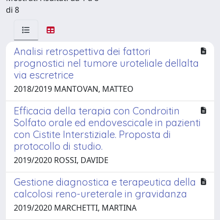
di 8
Analisi retrospettiva dei fattori
prognostici nel tumore uroteliale dellalta
via escretrice
2018/2019 MANTOVAN, MATTEO
Efficacia della terapia con Condroitin
Solfato orale ed endovescicale in pazienti
con Cistite Interstiziale. Proposta di
protocollo di studio.
2019/2020 ROSSI, DAVIDE
Gestione diagnostica e terapeutica della
calcolosi reno-ureterale in gravidanza
2019/2020 MARCHETTI, MARTINA