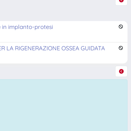
e in implanto-protesi
ER LA RIGENERAZIONE OSSEA GUIDATA