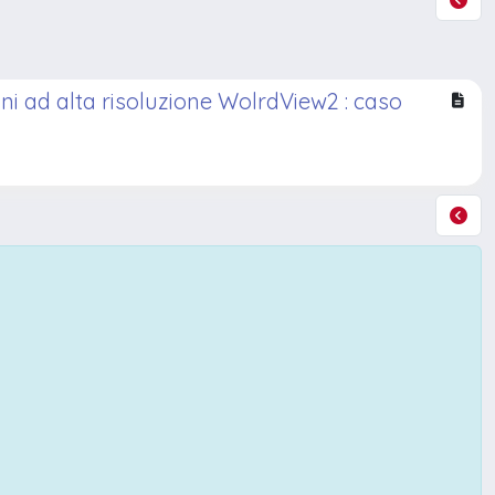
ni ad alta risoluzione WolrdView2 : caso