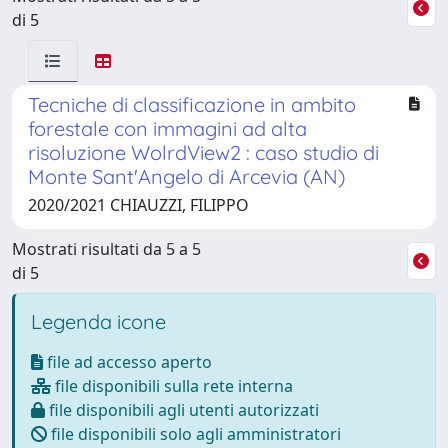
di 5
Tecniche di classificazione in ambito
forestale con immagini ad alta
risoluzione WolrdView2 : caso studio di
Monte Sant'Angelo di Arcevia (AN)
2020/2021 CHIAUZZI, FILIPPO
Mostrati risultati da 5 a 5
di 5
Legenda icone
file ad accesso aperto
file disponibili sulla rete interna
file disponibili agli utenti autorizzati
file disponibili solo agli amministratori