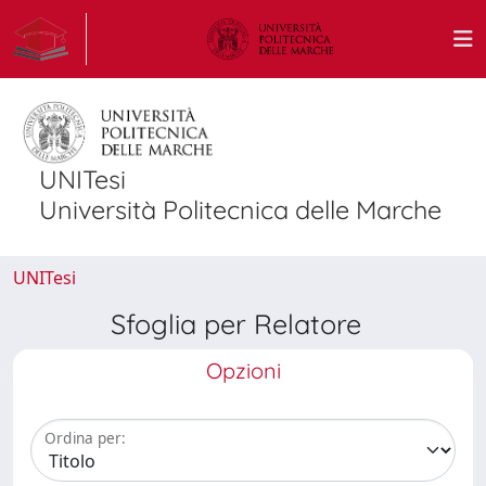
UNITesi
Università Politecnica delle Marche
UNITesi
Sfoglia per Relatore
Opzioni
Ordina per: