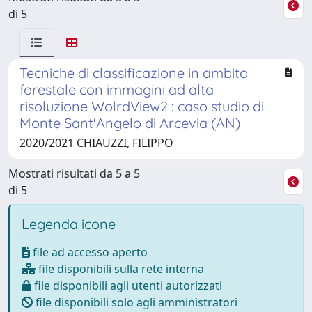
di 5
Tecniche di classificazione in ambito
forestale con immagini ad alta
risoluzione WolrdView2 : caso studio di
Monte Sant'Angelo di Arcevia (AN)
2020/2021 CHIAUZZI, FILIPPO
Mostrati risultati da 5 a 5
di 5
Legenda icone
file ad accesso aperto
file disponibili sulla rete interna
file disponibili agli utenti autorizzati
file disponibili solo agli amministratori