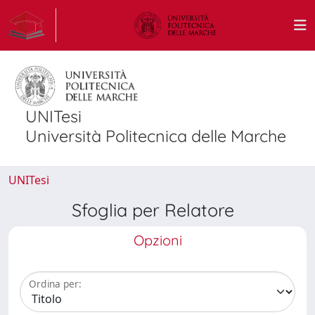
UNITesi
Università Politecnica delle Marche
UNITesi
Sfoglia per Relatore
Opzioni
Ordina per: