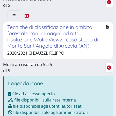
di 5
Tecniche di classificazione in ambito
forestale con immagini ad alta
risoluzione WolrdView2 : caso studio di
Monte Sant'Angelo di Arcevia (AN)
2020/2021 CHIAUZZI, FILIPPO
Mostrati risultati da 5 a 5
di 5
Legenda icone
file ad accesso aperto
file disponibili sulla rete interna
file disponibili agli utenti autorizzati
file disponibili solo agli amministratori