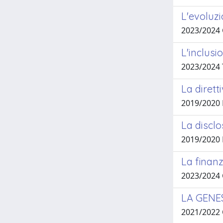
L'evoluzi
2023/2024
L'inclusi
2023/2024 
La dirett
2019/2020 
La disclo
2019/2020
La finanz
2023/2024
LA GENE
2021/2022