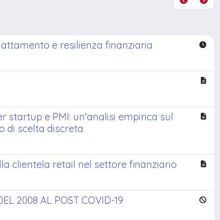
attamento e resilienza finanziaria
startup e PMI: un'analisi empirica sul
di scelta discreta
la clientela retail nel settore finanziario
EL 2008 AL POST COVID-19