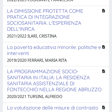
LA DIMISSIONE PROTETTA COME
PRATICA DI INTEGRAZIONE
SOCIOSANITARIA. L'ESPERIENZA
DELL'INRCA.
2021/2022 ILARI, CRISTINA
La povertà educativa minorile: politiche e
interventi
2019/2020 FERRARI, MARIA RITA
LA PROGRAMMAZIONE SOCIO-
SANITARIA IN ITALIA: LA RESIDENZA
SANITARIA ASSISTENZIALE DI
FONTECCHIO NELLA REGIONE ABRUZZO
2020/2021 TURSINI, ALFREDO
La valutazione delle misure di contrasto