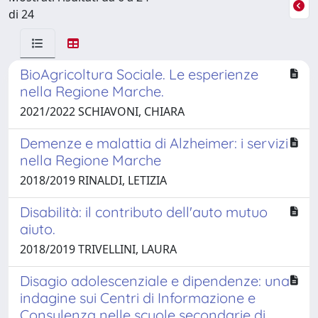
di 24
BioAgricoltura Sociale. Le esperienze
nella Regione Marche.
2021/2022 SCHIAVONI, CHIARA
Demenze e malattia di Alzheimer: i servizi
nella Regione Marche
2018/2019 RINALDI, LETIZIA
Disabilità: il contributo dell'auto mutuo
aiuto.
2018/2019 TRIVELLINI, LAURA
Disagio adolescenziale e dipendenze: una
indagine sui Centri di Informazione e
Consulenza nelle scuole secondarie di