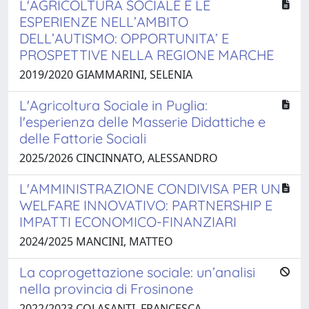
L'AGRICOLTURA SOCIALE E LE
ESPERIENZE NELL’AMBITO
DELL’AUTISMO: OPPORTUNITA’ E
PROSPETTIVE NELLA REGIONE MARCHE
2019/2020 GIAMMARINI, SELENIA
L'Agricoltura Sociale in Puglia:
l'esperienza delle Masserie Didattiche e
delle Fattorie Sociali
2025/2026 CINCINNATO, ALESSANDRO
L'AMMINISTRAZIONE CONDIVISA PER UN
WELFARE INNOVATIVO: PARTNERSHIP E
IMPATTI ECONOMICO-FINANZIARI
2024/2025 MANCINI, MATTEO
La coprogettazione sociale: un’analisi
nella provincia di Frosinone
2022/2023 COLASANTI, FRANCESCA