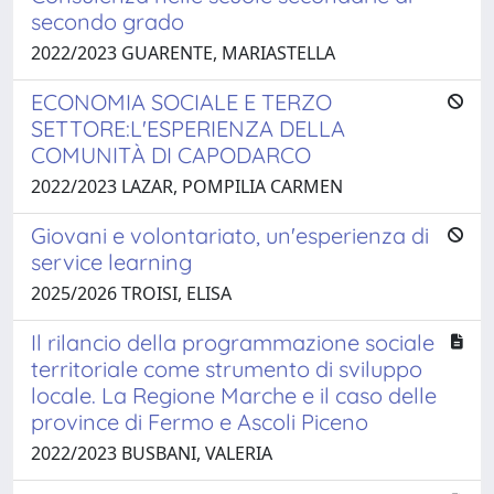
secondo grado
2022/2023 GUARENTE, MARIASTELLA
ECONOMIA SOCIALE E TERZO
SETTORE:L'ESPERIENZA DELLA
COMUNITÀ DI CAPODARCO
2022/2023 LAZAR, POMPILIA CARMEN
Giovani e volontariato, un'esperienza di
service learning
2025/2026 TROISI, ELISA
Il rilancio della programmazione sociale
territoriale come strumento di sviluppo
locale. La Regione Marche e il caso delle
province di Fermo e Ascoli Piceno
2022/2023 BUSBANI, VALERIA