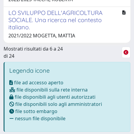
LO SVILUPPO DELL'AGRICOLTURA
SOCIALE. Una ricerca nel contesto
italiano.
2021/2022 MOGETTA, MATTIA
Mostrati risultati da 6 a 24
di 24
Legenda icone
file ad accesso aperto
file disponibili sulla rete interna
file disponibili agli utenti autorizzati
file disponibili solo agli amministratori
file sotto embargo
nessun file disponibile