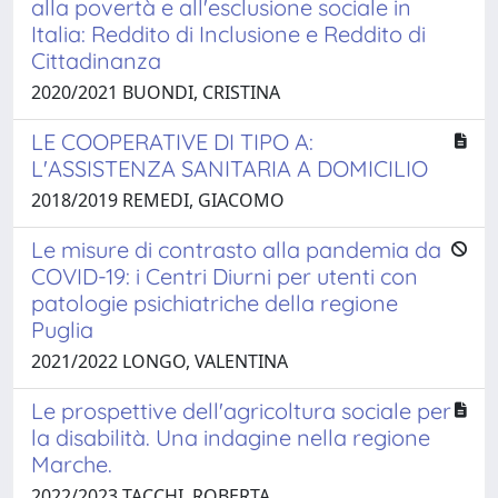
alla povertà e all'esclusione sociale in
Italia: Reddito di Inclusione e Reddito di
Cittadinanza
2020/2021 BUONDI, CRISTINA
LE COOPERATIVE DI TIPO A:
L'ASSISTENZA SANITARIA A DOMICILIO
2018/2019 REMEDI, GIACOMO
Le misure di contrasto alla pandemia da
COVID-19: i Centri Diurni per utenti con
patologie psichiatriche della regione
Puglia
2021/2022 LONGO, VALENTINA
Le prospettive dell'agricoltura sociale per
la disabilità. Una indagine nella regione
Marche.
2022/2023 TACCHI, ROBERTA