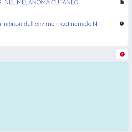
SI NEL MELANOMA CUTANEO
inibitori dell’enzima nicotinamide N-