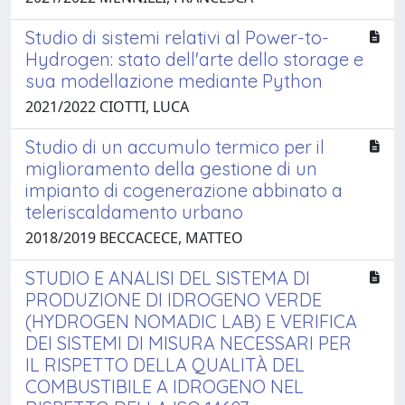
Studio di sistemi relativi al Power-to-
Hydrogen: stato dell'arte dello storage e
sua modellazione mediante Python
2021/2022 CIOTTI, LUCA
Studio di un accumulo termico per il
miglioramento della gestione di un
impianto di cogenerazione abbinato a
teleriscaldamento urbano
2018/2019 BECCACECE, MATTEO
STUDIO E ANALISI DEL SISTEMA DI
PRODUZIONE DI IDROGENO VERDE
(HYDROGEN NOMADIC LAB) E VERIFICA
DEI SISTEMI DI MISURA NECESSARI PER
IL RISPETTO DELLA QUALITÀ DEL
COMBUSTIBILE A IDROGENO NEL