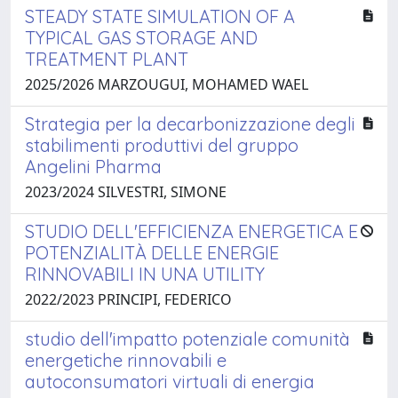
STEADY STATE SIMULATION OF A
TYPICAL GAS STORAGE AND
TREATMENT PLANT
2025/2026 MARZOUGUI, MOHAMED WAEL
Strategia per la decarbonizzazione degli
stabilimenti produttivi del gruppo
Angelini Pharma
2023/2024 SILVESTRI, SIMONE
STUDIO DELL'EFFICIENZA ENERGETICA E
POTENZIALITÀ DELLE ENERGIE
RINNOVABILI IN UNA UTILITY
2022/2023 PRINCIPI, FEDERICO
studio dell'impatto potenziale comunità
energetiche rinnovabili e
autoconsumatori virtuali di energia