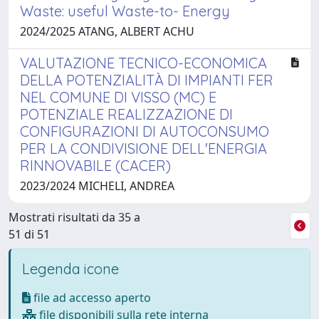
Waste: useful Waste-to- Energy
2024/2025 ATANG, ALBERT ACHU
VALUTAZIONE TECNICO-ECONOMICA
DELLA POTENZIALITÀ DI IMPIANTI FER
NEL COMUNE DI VISSO (MC) E
POTENZIALE REALIZZAZIONE DI
CONFIGURAZIONI DI AUTOCONSUMO
PER LA CONDIVISIONE DELL'ENERGIA
RINNOVABILE (CACER)
2023/2024 MICHELI, ANDREA
Mostrati risultati da 35 a
51 di 51
Legenda icone
file ad accesso aperto
file disponibili sulla rete interna