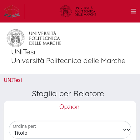
UNITesi
Università Politecnica delle Marche
UNITesi
Sfoglia per Relatore
Opzioni
Ordina per: