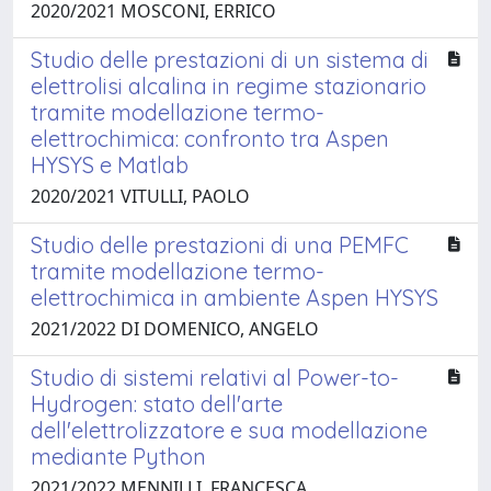
2020/2021 MOSCONI, ERRICO
Studio delle prestazioni di un sistema di
elettrolisi alcalina in regime stazionario
tramite modellazione termo-
elettrochimica: confronto tra Aspen
HYSYS e Matlab
2020/2021 VITULLI, PAOLO
Studio delle prestazioni di una PEMFC
tramite modellazione termo-
elettrochimica in ambiente Aspen HYSYS
2021/2022 DI DOMENICO, ANGELO
Studio di sistemi relativi al Power-to-
Hydrogen: stato dell'arte
dell'elettrolizzatore e sua modellazione
mediante Python
2021/2022 MENNILLI, FRANCESCA