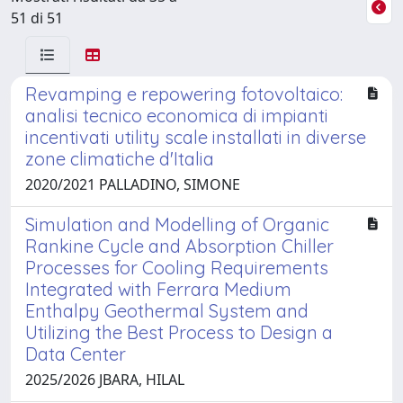
51 di 51
Revamping e repowering fotovoltaico:
analisi tecnico economica di impianti
incentivati utility scale installati in diverse
zone climatiche d'Italia
2020/2021 PALLADINO, SIMONE
Simulation and Modelling of Organic
Rankine Cycle and Absorption Chiller
Processes for Cooling Requirements
Integrated with Ferrara Medium
Enthalpy Geothermal System and
Utilizing the Best Process to Design a
Data Center
2025/2026 JBARA, HILAL