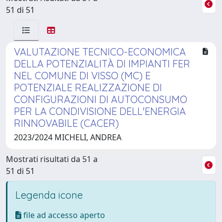
51 di 51
VALUTAZIONE TECNICO-ECONOMICA
DELLA POTENZIALITÀ DI IMPIANTI FER
NEL COMUNE DI VISSO (MC) E
POTENZIALE REALIZZAZIONE DI
CONFIGURAZIONI DI AUTOCONSUMO
PER LA CONDIVISIONE DELL'ENERGIA
RINNOVABILE (CACER)
2023/2024 MICHELI, ANDREA
Mostrati risultati da 51 a
51 di 51
Legenda icone
file ad accesso aperto