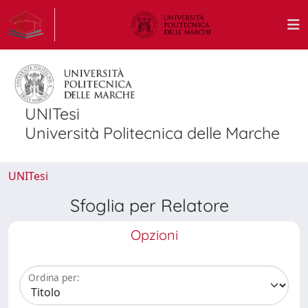
UNITesi
Università Politecnica delle Marche
UNITesi
Sfoglia per Relatore
Opzioni
Ordina per: