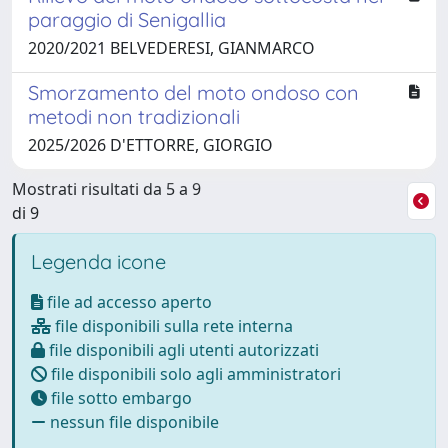
paraggio di Senigallia
2020/2021 BELVEDERESI, GIANMARCO
Smorzamento del moto ondoso con
metodi non tradizionali
2025/2026 D'ETTORRE, GIORGIO
Mostrati risultati da 5 a 9
di 9
Legenda icone
file ad accesso aperto
file disponibili sulla rete interna
file disponibili agli utenti autorizzati
file disponibili solo agli amministratori
file sotto embargo
nessun file disponibile