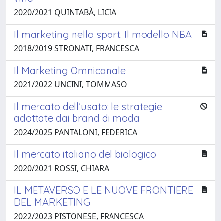
2020/2021 QUINTABÀ, LICIA
Il marketing nello sport. Il modello NBA
2018/2019 STRONATI, FRANCESCA
Il Marketing Omnicanale
2021/2022 UNCINI, TOMMASO
Il mercato dell’usato: le strategie
adottate dai brand di moda
2024/2025 PANTALONI, FEDERICA
Il mercato italiano del biologico
2020/2021 ROSSI, CHIARA
IL METAVERSO E LE NUOVE FRONTIERE
DEL MARKETING
2022/2023 PISTONESE, FRANCESCA