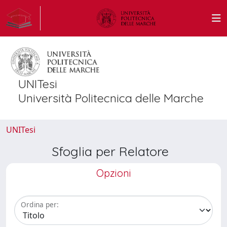
UNITesi
Università Politecnica delle Marche
UNITesi
Sfoglia per Relatore
Opzioni
Ordina per: