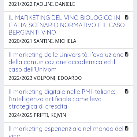
2021/2022 PAOLINI, DANIELE
IL MARKETING DEL VINO BIOLOGICO IN
ITALIA: SCENARIO NORMATIVO E IL CASO
BERGIANTI VINO
2020/2021 SANTINI, MICHELA
Il marketing delle Università: l'evoluzione
della comunicazione accademica ed il
caso dell'Univpm
2022/2023 VOLPONI, EDOARDO
Il marketing digitale nelle PMI italiane:
l’intelligenza artificiale come leva
strategica di crescita
2024/2025 PRIFTI, KEJVIN
Il marketing esperienziale nel mondo del
vino