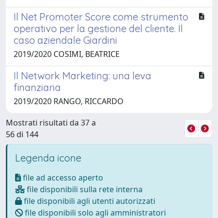
Il Net Promoter Score come strumento
operativo per la gestione del cliente. Il
caso aziendale Giardini
2019/2020 COSIMI, BEATRICE
Il Network Marketing: una leva
finanziaria
2019/2020 RANGO, RICCARDO
Mostrati risultati da 37 a
56 di 144
Legenda icone
file ad accesso aperto
file disponibili sulla rete interna
file disponibili agli utenti autorizzati
file disponibili solo agli amministratori