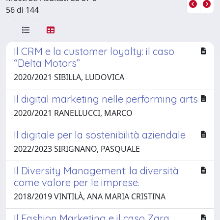
56 di 144
Il CRM e la customer loyalty: il caso
“Delta Motors”
2020/2021 SIBILLA, LUDOVICA
Il digital marketing nelle performing arts
2020/2021 RANELLUCCI, MARCO
Il digitale per la sostenibilità aziendale
2022/2023 SIRIGNANO, PASQUALE
Il Diversity Management: la diversità
come valore per le imprese.
2018/2019 VINTILÀ, ANA MARIA CRISTINA
Il Fashion Marketing e il caso Zara