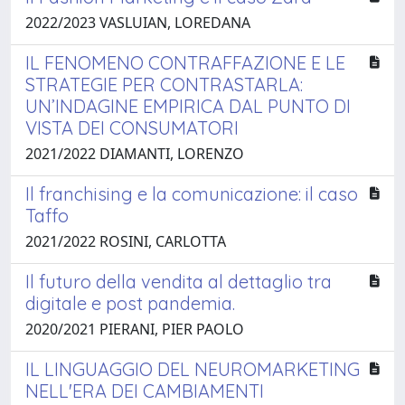
2022/2023 VASLUIAN, LOREDANA
IL FENOMENO CONTRAFFAZIONE E LE
STRATEGIE PER CONTRASTARLA:
UN’INDAGINE EMPIRICA DAL PUNTO DI
VISTA DEI CONSUMATORI
2021/2022 DIAMANTI, LORENZO
Il franchising e la comunicazione: il caso
Taffo
2021/2022 ROSINI, CARLOTTA
Il futuro della vendita al dettaglio tra
digitale e post pandemia.
2020/2021 PIERANI, PIER PAOLO
IL LINGUAGGIO DEL NEUROMARKETING
NELL'ERA DEI CAMBIAMENTI