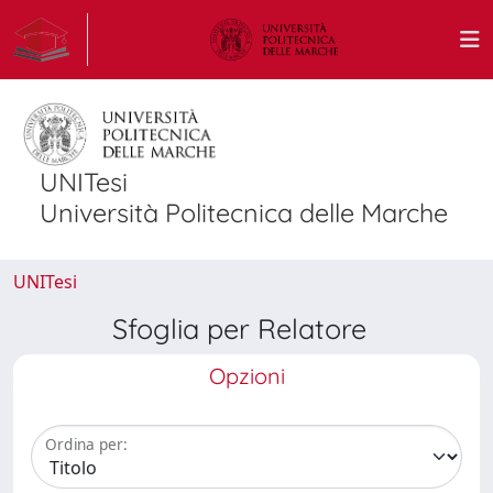
UNITesi
Università Politecnica delle Marche
UNITesi
Sfoglia per Relatore
Opzioni
Ordina per: