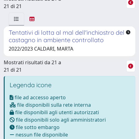
21 di 21
Tentativi di lotta al mal dell'inchiostro del
castagno in ambiente controllato
2022/2023 CALDARI, MARTA
Mostrati risultati da 21 a
21 di 21
Legenda icone
file ad accesso aperto
file disponibili sulla rete interna
file disponibili agli utenti autorizzati
file disponibili solo agli amministratori
file sotto embargo
nessun file disponibile