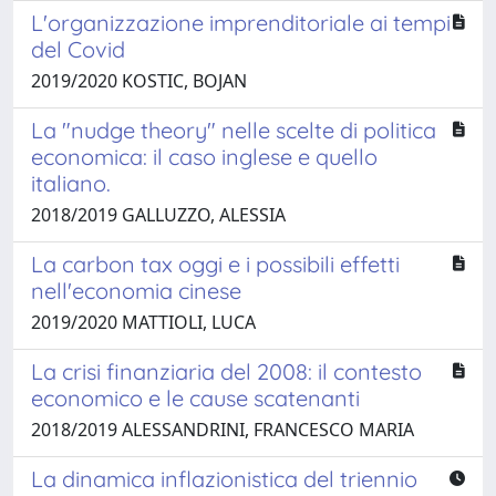
L'organizzazione imprenditoriale ai tempi
del Covid
2019/2020 KOSTIC, BOJAN
La "nudge theory" nelle scelte di politica
economica: il caso inglese e quello
italiano.
2018/2019 GALLUZZO, ALESSIA
La carbon tax oggi e i possibili effetti
nell'economia cinese
2019/2020 MATTIOLI, LUCA
La crisi finanziaria del 2008: il contesto
economico e le cause scatenanti
2018/2019 ALESSANDRINI, FRANCESCO MARIA
La dinamica inflazionistica del triennio