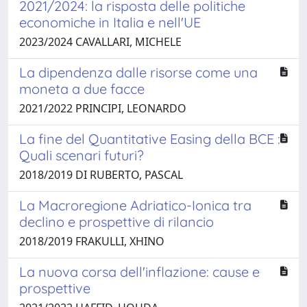
2021/2024: la risposta delle politiche
economiche in Italia e nell'UE
2023/2024 CAVALLARI, MICHELE
La dipendenza dalle risorse come una
moneta a due facce
2021/2022 PRINCIPI, LEONARDO
La fine del Quantitative Easing della BCE :
Quali scenari futuri?
2018/2019 DI RUBERTO, PASCAL
La Macroregione Adriatico-Ionica tra
declino e prospettive di rilancio
2018/2019 FRAKULLI, XHINO
La nuova corsa dell'inflazione: cause e
prospettive