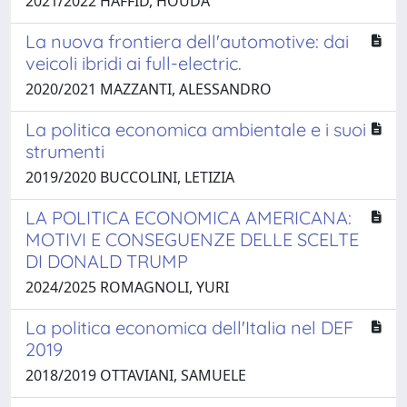
2021/2022 HAFFID, HOUDA
La nuova frontiera dell'automotive: dai
veicoli ibridi ai full-electric.
2020/2021 MAZZANTI, ALESSANDRO
La politica economica ambientale e i suoi
strumenti
2019/2020 BUCCOLINI, LETIZIA
LA POLITICA ECONOMICA AMERICANA:
MOTIVI E CONSEGUENZE DELLE SCELTE
DI DONALD TRUMP
2024/2025 ROMAGNOLI, YURI
La politica economica dell'Italia nel DEF
2019
2018/2019 OTTAVIANI, SAMUELE