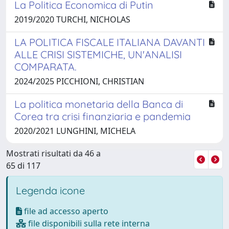
La Politica Economica di Putin
2019/2020 TURCHI, NICHOLAS
LA POLITICA FISCALE ITALIANA DAVANTI
ALLE CRISI SISTEMICHE, UN'ANALISI
COMPARATA.
2024/2025 PICCHIONI, CHRISTIAN
La politica monetaria della Banca di
Corea tra crisi finanziaria e pandemia
2020/2021 LUNGHINI, MICHELA
Mostrati risultati da 46 a
65 di 117
Legenda icone
file ad accesso aperto
file disponibili sulla rete interna