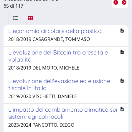
65 di 117
L'economia circolare della plastica
2018/2019 CASAGRANDE, TOMMASO
L'evoluzione del Bitcoin tra crescita e
volatilità
2018/2019 DEL MORO, MICHELE
L'evoluzione dell'evasione ed elusione
fiscale in Italia
2019/2020 VISCHETTI, DANIELE
L'impatto del cambiamento climatico sui
sistemi agricoli locali
2023/2024 PANCOTTO, DIEGO